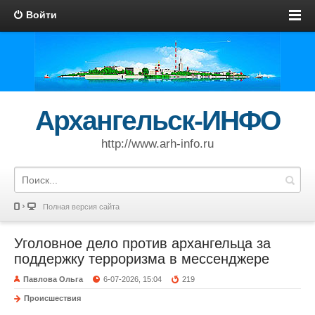
Войти
Архангельск-ИНФО
http://www.arh-info.ru
Полная версия сайта
Уголовное дело против архангельца за
поддержку терроризма в мессенджере
Павлова Ольга
6-07-2026, 15:04
219
Происшествия