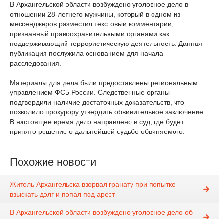
В Архангельской области возбуждено уголовное дело в
отношении 28-летнего мужчины, который в одном из
мессенджеров разместил текстовый комментарий,
признанный правоохранительными органами как
поддерживающий террористическую деятельность. Данная
публикация послужила основанием для начала
расследования.
Материалы для дела были предоставлены региональным
управлением ФСБ России. Следственные органы
подтвердили наличие достаточных доказательств, что
позволило прокурору утвердить обвинительное заключение.
В настоящее время дело направлено в суд, где будет
принято решение о дальнейшей судьбе обвиняемого.
Похожие новости
Житель Архангельска взорвал гранату при попытке
взыскать долг и попал под арест
В Архангельской области возбуждено уголовное дело об