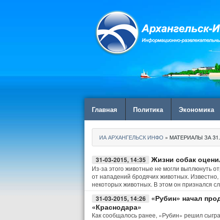
Главная
Политика
Экономика
ИА АРХАНГЕЛЬСК ИНФО
» МАТЕРИАЛЫ ЗА 31.
Жизни собак оцени
31-03-2015, 14:35
Из-за этого животные не могли выплюнуть о
от нападений бродячих животных. Известно, 
некоторых животных. В этом он признался с
«Рубин» начал прод
31-03-2015, 14:26
«Краснодара»
Как сообщалось ранее, «Рубин» решил сыгра