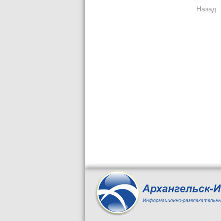
Назад