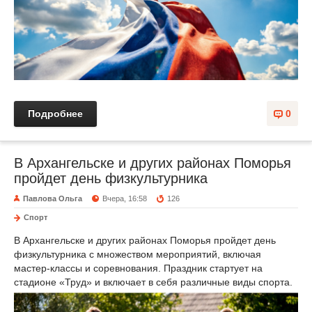
Подробнее
0
В Архангельске и других районах Поморья
пройдет день физкультурника
Павлова Ольга
Вчера, 16:58
126
Спорт
В Архангельске и других районах Поморья пройдет день
физкультурника с множеством мероприятий, включая
мастер-классы и соревнования. Праздник стартует на
стадионе «Труд» и включает в себя различные виды спорта.