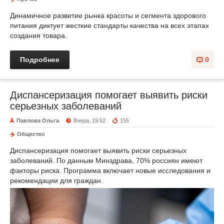
Динамичное развитие рынка красоты и сегмента здорового
питания диктует жесткие стандарты качества на всех этапах
создания товара.
Подробнее
0
Диспансеризация помогает выявить риски
серьезных заболеваний
Павлова Ольга
Вчера, 19:52
155
Общество
Диспансеризация помогает выявить риски серьезных
заболеваний. По данным Минздрава, 70% россиян имеют
факторы риска. Программа включает новые исследования и
рекомендации для граждан.