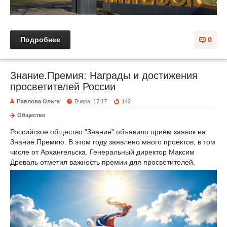
Подробнее
0
Знание.Премия: Награды и достижения
просветителей России
Павлова Ольга
Вчера, 17:17
142
Общество
Российское общество "Знание" объявило приём заявок на
Знание.Премию. В этом году заявлено много проектов, в том
числе от Архангельска. Генеральный директор Максим
Древаль отметил важность премии для просветителей.