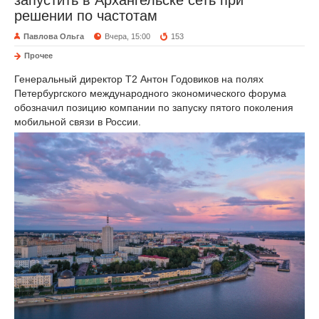
запустить в Архангельске сеть при
решении по частотам
Павлова Ольга
Вчера, 15:00
153
Прочее
Генеральный директор Т2 Антон Годовиков на полях
Петербургского международного экономического форума
обозначил позицию компании по запуску пятого поколения
мобильной связи в России.