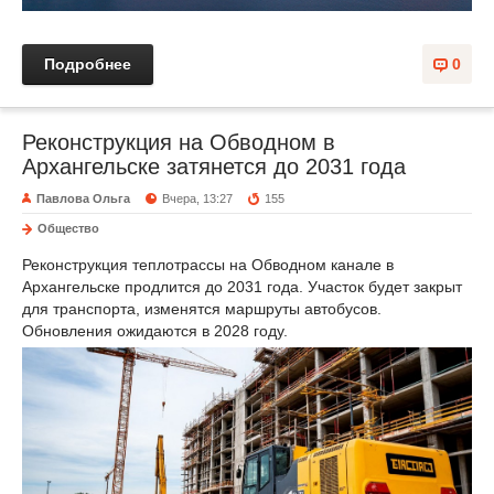
Подробнее
0
Реконструкция на Обводном в
Архангельске затянется до 2031 года
Павлова Ольга
Вчера, 13:27
155
Общество
Реконструкция теплотрассы на Обводном канале в
Архангельске продлится до 2031 года. Участок будет закрыт
для транспорта, изменятся маршруты автобусов.
Обновления ожидаются в 2028 году.