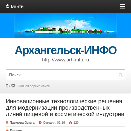
Войти
Архангельск-ИНФО
http://www.arh-info.ru
Полная версия сайта
Инновационные технологические решения
для модернизации производственных
линий пищевой и косметической индустрии
Павлова Ольга
Сегодня, 01:16
123
Прочее