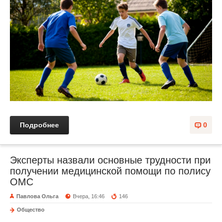
Подробнее
0
Эксперты назвали основные трудности при
получении медицинской помощи по полису
ОМС
Павлова Ольга
Вчера, 16:46
146
Общество