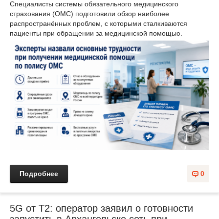
Специалисты системы обязательного медицинского
страхования (ОМС) подготовили обзор наиболее
распространённых проблем, с которыми сталкиваются
пациенты при обращении за медицинской помощью.
Подробнее
0
5G от Т2: оператор заявил о готовности