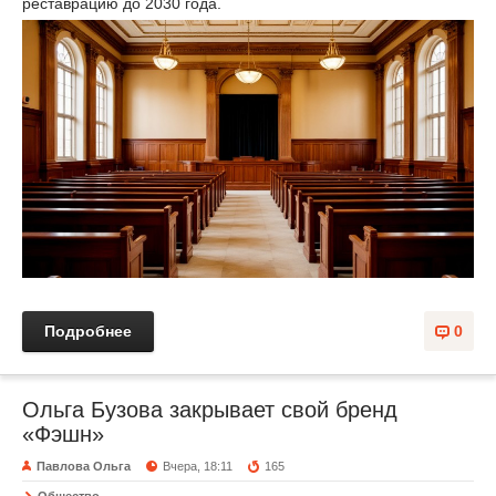
реставрацию до 2030 года.
Подробнее
0
Ольга Бузова закрывает свой бренд
«Фэшн»
Павлова Ольга
Вчера, 18:11
165