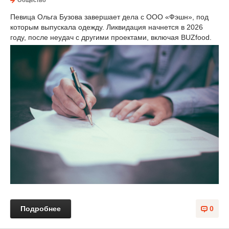
Общество
Певица Ольга Бузова завершает дела с ООО «Фэшн», под
которым выпускала одежду. Ликвидация начнется в 2026
году, после неудач с другими проектами, включая BUZfood.
Подробнее
0