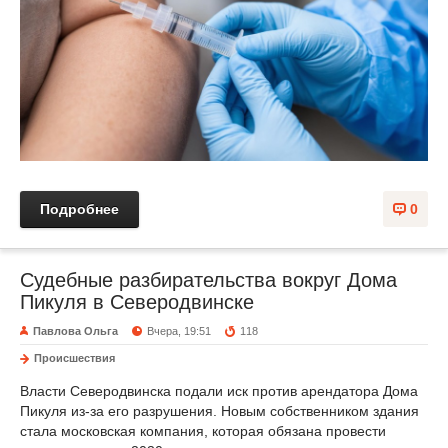
Подробнее
0
Судебные разбирательства вокруг Дома
Пикуля в Северодвинске
Павлова Ольга
Вчера, 19:51
118
Происшествия
Власти Северодвинска подали иск против арендатора Дома
Пикуля из-за его разрушения. Новым собственником здания
стала московская компания, которая обязана провести