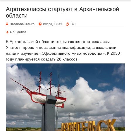
Агротехклассы стартуют в Архангельской
области
Павлова Ольга
Вчера, 17:39
149
Общество
В Архангельской области открываются агротехклассы.
Учителя прошли повышение квалификации, а школьники
начали изучение «Эффективного животноводства». К 2030
году планируется создать 28 классов.