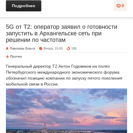
Подробнее
0
5G от Т2: оператор заявил о готовности
запустить в Архангельске сеть при
решении по частотам
Павлова Ольга
Вчера, 15:00
186
Прочее
Генеральный директор Т2 Антон Годовиков на полях
Петербургского международного экономического форума
обозначил позицию компании по запуску пятого поколения
мобильной связи в России.