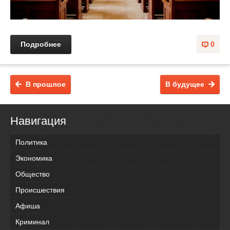
Подробнее
0
В прошлое
В будущее
Навигация
Политика
Экономика
Общество
Происшествия
Афиша
Криминал