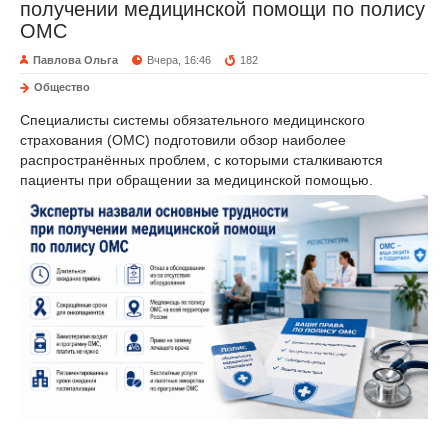
получении медицинской помощи по полису
ОМС
Павлова Ольга
Вчера, 16:46
182
Общество
Специалисты системы обязательного медицинского
страхования (ОМС) подготовили обзор наиболее
распространённых проблем, с которыми сталкиваются
пациенты при обращении за медицинской помощью.