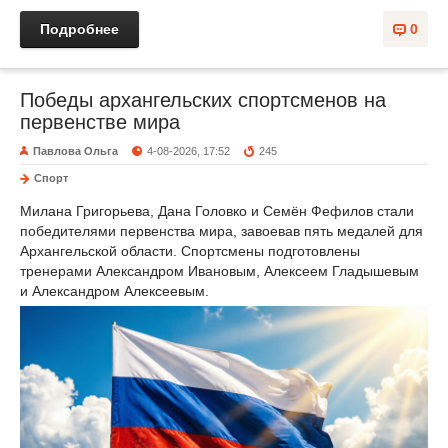
Подробнее
0
Победы архангельских спортсменов на
первенстве мира
Павлова Ольга
4-08-2026, 17:52
245
Спорт
Милана Григорьева, Дана Головко и Семён Фефилов стали
победителями первенства мира, завоевав пять медалей для
Архангельской области. Спортсмены подготовлены
тренерами Александром Ивановым, Алексеем Гладышевым
и Александром Алексеевым.