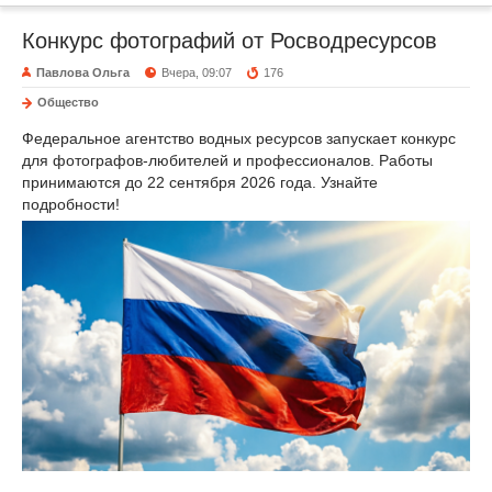
Конкурс фотографий от Росводресурсов
Павлова Ольга
Вчера, 09:07
176
Общество
Федеральное агентство водных ресурсов запускает конкурс
для фотографов-любителей и профессионалов. Работы
принимаются до 22 сентября 2026 года. Узнайте
подробности!