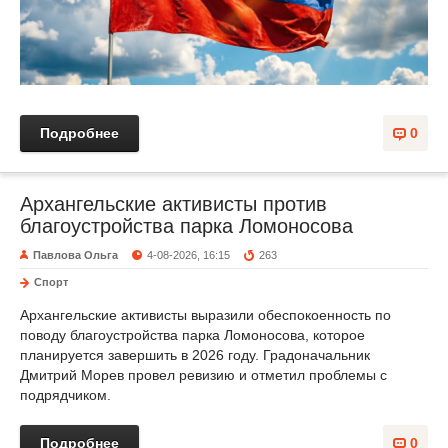
Подробнее
0
Архангельские активисты против
благоустройства парка Ломоносова
Павлова Ольга
4-08-2026, 16:15
263
Спорт
Архангельские активисты выразили обеспокоенность по
поводу благоустройства парка Ломоносова, которое
планируется завершить в 2026 году. Градоначальник
Дмитрий Морев провел ревизию и отметил проблемы с
подрядчиком.
Подробнее
0