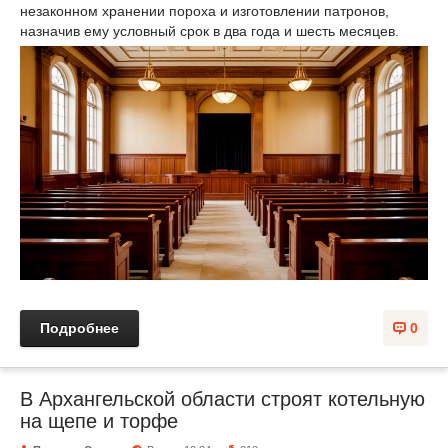
незаконном хранении пороха и изготовлении патронов,
назначив ему условный срок в два года и шесть месяцев.
Подробнее
0
В Архангельской области строят котельную
на щепе и торфе