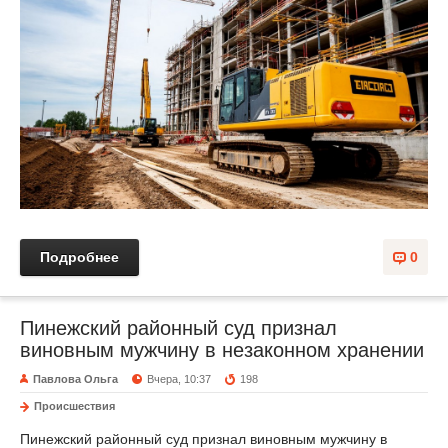
Подробнее
0
Пинежский районный суд признал
виновным мужчину в незаконном хранении
Павлова Ольга
Вчера, 10:37
198
Происшествия
Пинежский районный суд признал виновным мужчину в