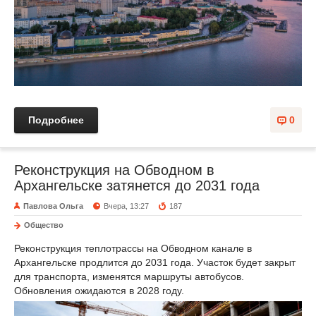
Подробнее
0
Реконструкция на Обводном в
Архангельске затянется до 2031 года
Павлова Ольга
Вчера, 13:27
187
Общество
Реконструкция теплотрассы на Обводном канале в
Архангельске продлится до 2031 года. Участок будет закрыт
для транспорта, изменятся маршруты автобусов.
Обновления ожидаются в 2028 году.