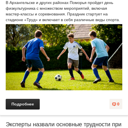
В Архангельске и других районах Поморья пройдет день
физкультурника с множеством мероприятий, включая
мастер-классы и соревнования. Праздник стартует на
стадионе «Труд» и включает в себя различные виды спорта.
Подробнее
0
Эксперты назвали основные трудности при