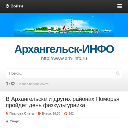
Войти
Архангельск-ИНФО
http://www.arh-info.ru
Полная версия сайта
В Архангельске и других районах Поморья
пройдет день физкультурника
Павлова Ольга
Вчера, 16:58
162
Спорт