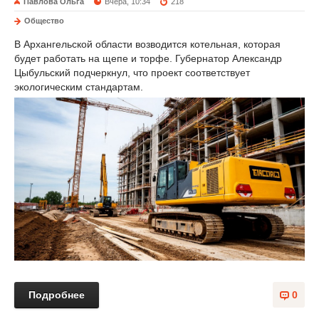
Павлова Ольга
Вчера, 10:34
218
Общество
В Архангельской области возводится котельная, которая
будет работать на щепе и торфе. Губернатор Александр
Цыбульский подчеркнул, что проект соответствует
экологическим стандартам.
Подробнее
0