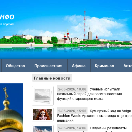
Общество
Происшествия
Афиша
Криминал
Авт
Главные новости
2-06-2026, 10:08
Ученые испытали
назальный спрей для восстановления
функций стареющего мозга
2-05-2026, 15:55
Культурный код на Volga
Fashion Week: Архангельская мода в центре
внимания
2-05-2026, 14:06
Озвучены результаты