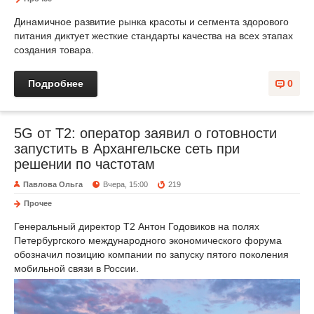
Динамичное развитие рынка красоты и сегмента здорового
питания диктует жесткие стандарты качества на всех этапах
создания товара.
Подробнее
0
5G от Т2: оператор заявил о готовности
запустить в Архангельске сеть при
решении по частотам
Павлова Ольга
Вчера, 15:00
219
Прочее
Генеральный директор Т2 Антон Годовиков на полях
Петербургского международного экономического форума
обозначил позицию компании по запуску пятого поколения
мобильной связи в России.