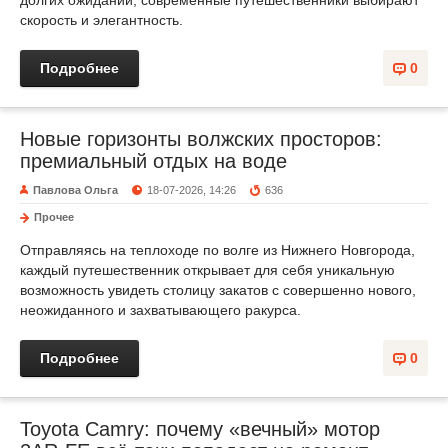
скорость и элегантность.
Подробнее
0
Новые горизонты волжских просторов:
премиальный отдых на воде
Павлова Ольга
18-07-2026, 14:26
636
Прочее
Отправляясь на теплоходе по волге из Нижнего Новгорода,
каждый путешественник открывает для себя уникальную
возможность увидеть столицу закатов с совершенно нового,
неожиданного и захватывающего ракурса.
Подробнее
0
Toyota Camry: почему «вечный» мотор