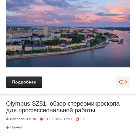
Подробнее
0
Olympus SZ51: обзор стереомикроскопа
для профессиональной работы
Павлова Ольга
31-07-2026, 17:59
571
Прочее