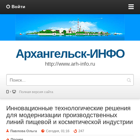
Войти
Архангельск-ИНФО
http://www.arh-info.ru
Полная версия сайта
Инновационные технологические решения
для модернизации производственных
линий пищевой и косметической индустрии
Павлова Ольга
Сегодня, 01:16
247
Прочее