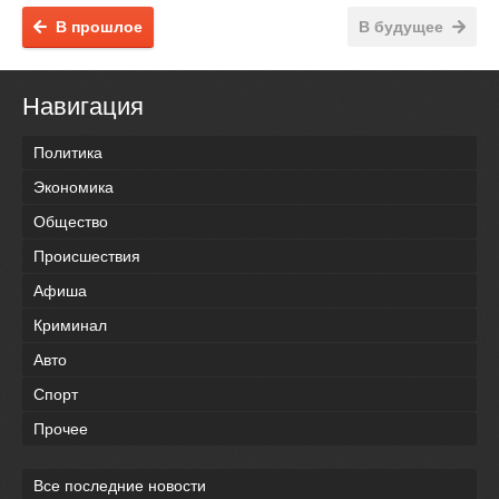
В прошлое
В будущее
Навигация
Политика
Экономика
Общество
Происшествия
Афиша
Криминал
Авто
Спорт
Прочее
Все последние новости