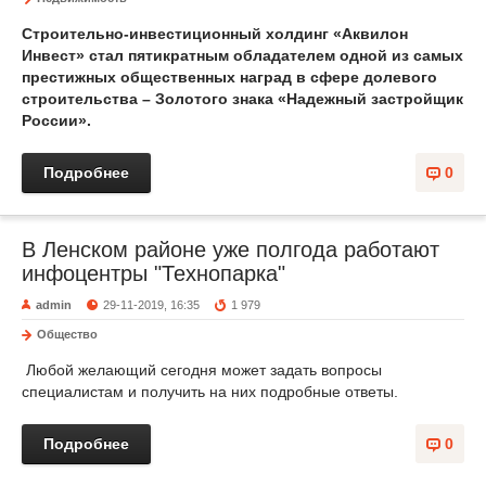
Строительно-инвестиционный холдинг «Аквилон
Инвест» стал пятикратным обладателем одной из самых
престижных общественных наград в сфере долевого
строительства – Золотого знака «Надежный застройщик
России».
Подробнее
0
В Ленском районе уже полгода работают
инфоцентры "Технопарка"
admin
29-11-2019, 16:35
1 979
Общество
Любой желающий сегодня может задать вопросы
специалистам и получить на них подробные ответы.
Подробнее
0