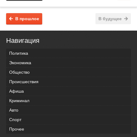
В прошлое
В будущее
Навигация
Политика
Экономика
Общество
Происшествия
Афиша
Криминал
Авто
Спорт
Прочее