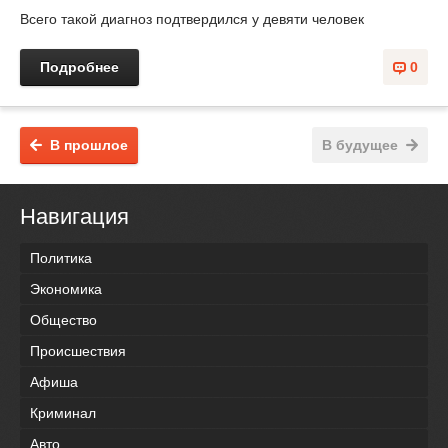
Всего такой диагноз подтвердился у девяти человек
Подробнее
0
В прошлое
В будущее
Навигация
Политика
Экономика
Общество
Происшествия
Афиша
Криминал
Авто