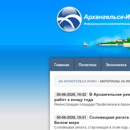
Главная
Политика
Экономика
ИА АРХАНГЕЛЬСК ИНФО
» МАТЕРИАЛЫ ЗА ИЮ
В Архангельске р
30-06-2026, 19:32
работ к концу года
Реконструкция площади Профсоюзов в Архан
Соловецкая регата 
30-06-2026, 19:31
Белом море
Соловецкая регата, стартующая в этом году