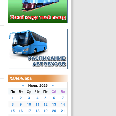
Календарь
«
Июнь 2026
»
Пн
Вт
Ср
Чт
Пт
Сб
Вс
1
2
3
4
5
6
7
8
9
10
11
12
13
14
15
16
17
18
19
20
21