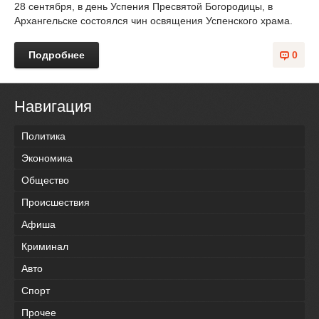
28 сентября, в день Успения Пресвятой Богородицы, в
Архангельске состоялся чин освящения Успенского храма.
Подробнее
0
Навигация
Политика
Экономика
Общество
Происшествия
Афиша
Криминал
Авто
Спорт
Прочее