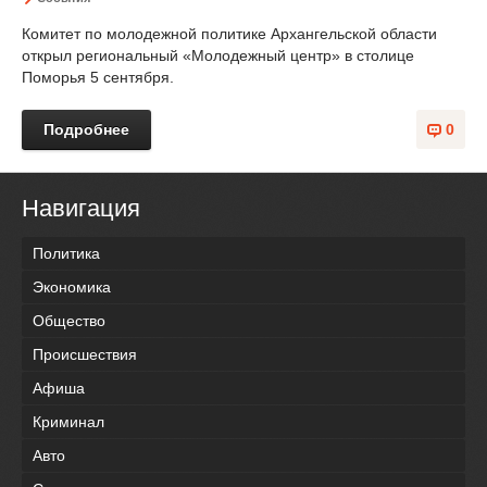
Комитет по молодежной политике Архангельской области
открыл региональный «Молодежный центр» в столице
Поморья 5 сентября.
Подробнее
0
Навигация
Политика
Экономика
Общество
Происшествия
Афиша
Криминал
Авто