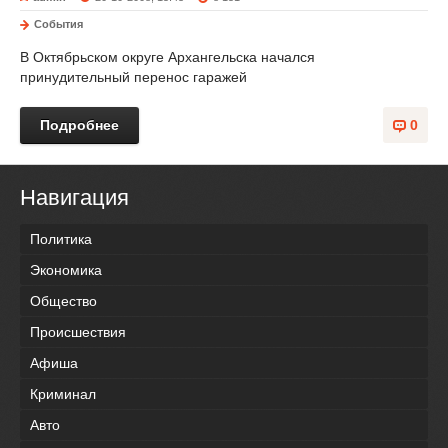
События
В Октябрьском округе Архангельска начался
принудительный перенос гаражей
Подробнее
0
Навигация
Политика
Экономика
Общество
Происшествия
Афиша
Криминал
Авто