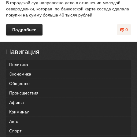
В городской суд направлено дело в отношении молодой
северодвинки, которая по банковской карте соседа сделала
покупки на сумму больше 40 тысяч рублей.
Подробнее
0
Навигация
Политика
Экономика
Общество
Происшествия
Афиша
Криминал
Авто
Спорт