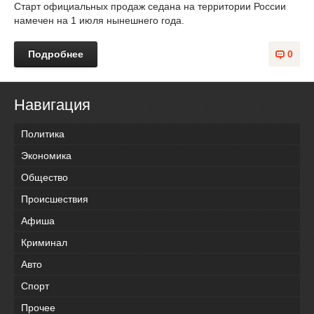
Старт официальных продаж седана на территории России
намечен на 1 июля нынешнего года.
Подробнее
0
Навигация
Политика
Экономика
Общество
Происшествия
Афиша
Криминал
Авто
Спорт
Прочее