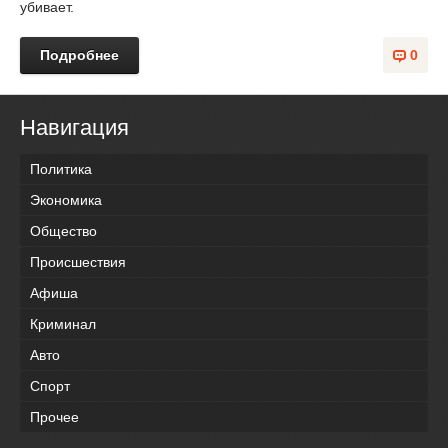
убивает.
Подробнее
0
Навигация
Политика
Экономика
Общество
Происшествия
Афиша
Криминал
Авто
Спорт
Прочее