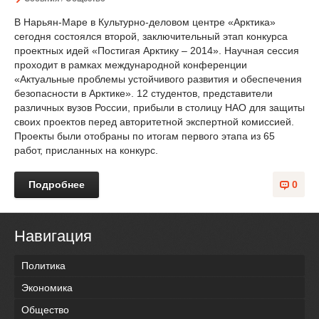
В Нарьян-Маре в Культурно-деловом центре «Арктика»
сегодня состоялся второй, заключительный этап конкурса
проектных идей «Постигая Арктику – 2014». Научная сессия
проходит в рамках международной конференции
«Актуальные проблемы устойчивого развития и обеспечения
безопасности в Арктике». 12 студентов, представители
различных вузов России, прибыли в столицу НАО для защиты
своих проектов перед авторитетной экспертной комиссией.
Проекты были отобраны по итогам первого этапа из 65
работ, присланных на конкурс.
Подробнее
0
Навигация
Политика
Экономика
Общество