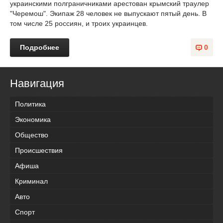
украинскими полграничниками арестован крымский траулер
"Черемош". Экипаж 28 человек не выпускают пятый день. В
том числе 25 россиян, и троих украинцев.
Подробнее
0
Навигация
Политика
Экономика
Общество
Происшествия
Афиша
Криминал
Авто
Спорт