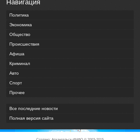
Навигация
Политика
Экономика
Общество
Происшествия
Афиша
Криминал
Авто
Спорт
Прочее
Все последние новости
Полная версия сайта
Создано:
Архангельск-ИНФО
© 2003-2015