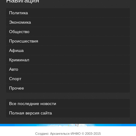
Навигация
Политика
Экономика
Общество
Происшествия
Афиша
Криминал
Авто
Спорт
Прочее
Все последние новости
Полная версия сайта
Создано:
Архангельск-ИНФО
© 2003-2015