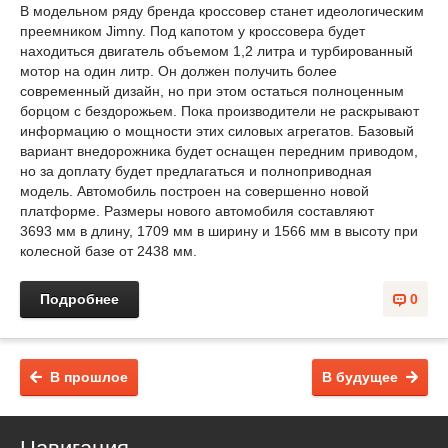
В модельном ряду бренда кроссовер станет идеологическим
преемником Jimny. Под капотом у кроссовера будет
находиться двигатель объемом 1,2 литра и турбированный
мотор на один литр. Он должен получить более
современный дизайн, но при этом остаться полноценным
борцом с бездорожьем. Пока производители не раскрывают
информацию о мощности этих силовых агрегатов. Базовый
вариант внедорожника будет оснащен передним приводом,
но за доплату будет предлагаться и полноприводная
модель. Автомобиль построен на совершенно новой
платформе. Размеры нового автомобиля составляют
3693 мм в длину, 1709 мм в ширину и 1566 мм в высоту при
колесной базе от 2438 мм.
Подробнее
0
В прошлое
В будущее