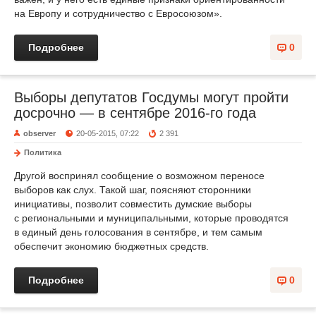
на Европу и сотрудничество с Евросоюзом».
Подробнее
0
Выборы депутатов Госдумы могут пройти
досрочно — в сентябре 2016-го года
observer
20-05-2015, 07:22
2 391
Политика
Другой воспринял сообщение о возможном переносе
выборов как слух. Такой шаг, поясняют сторонники
инициативы, позволит совместить думские выборы
с региональными и муниципальными, которые проводятся
в единый день голосования в сентябре, и тем самым
обеспечит экономию бюджетных средств.
Подробнее
0