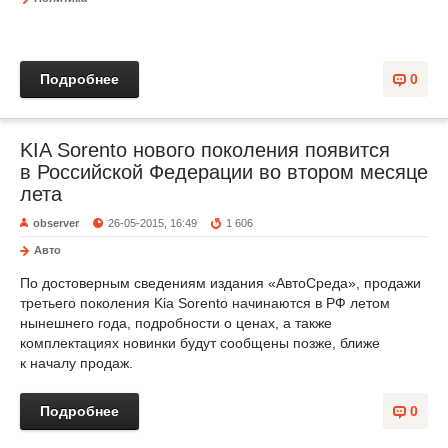
Подробнее
0
KIA Sorento нового поколения появится
в Российской Федерации во втором месяце
лета
observer
26-05-2015, 16:49
1 606
Авто
По достоверным сведениям издания «АвтоСреда», продажи
третьего поколения Kia Sorento начинаются в РФ летом
нынешнего года, подробности о ценах, а также
комплектациях новинки будут сообщены позже, ближе
к началу продаж.
Подробнее
0