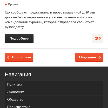
Прочее
Как сообщают представители провозглашенной ДНР эти
данные были перехвачены у инспекционной комиссии
командования Украины, которая отправляла свой отчет
руководству.
Подробнее
0
В прошлое
В будущее
Навигация
Политика
Экономика
Общество
Происшествия