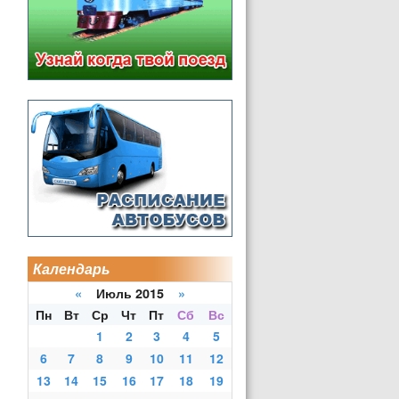
Календарь
«
Июль 2015
»
Пн
Вт
Ср
Чт
Пт
Сб
Вс
1
2
3
4
5
6
7
8
9
10
11
12
13
14
15
16
17
18
19