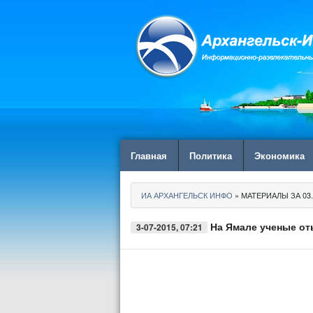
Главная
Политика
Экономика
ИА АРХАНГЕЛЬСК ИНФО
» МАТЕРИАЛЫ ЗА 03.
На Ямале ученые от
3-07-2015, 07:21