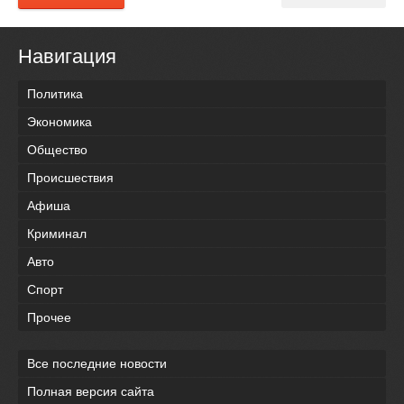
Навигация
Политика
Экономика
Общество
Происшествия
Афиша
Криминал
Авто
Спорт
Прочее
Все последние новости
Полная версия сайта