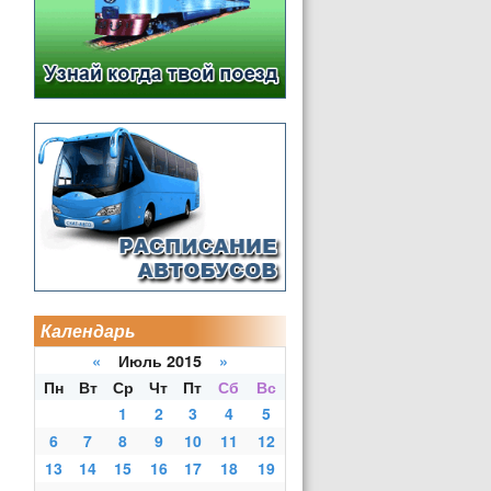
Календарь
«
Июль 2015
»
Пн
Вт
Ср
Чт
Пт
Сб
Вс
1
2
3
4
5
6
7
8
9
10
11
12
13
14
15
16
17
18
19