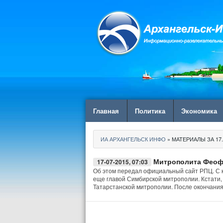
Главная
Политика
Экономика
ИА АРХАНГЕЛЬСК ИНФО
» МАТЕРИАЛЫ ЗА 17.
Митрополита Феофа
17-07-2015, 07:03
Об этом передал официальный сайт РПЦ. С 
еще главой Симбирской митрополии. Кстати,
Татарстанской митрополии. После окончания