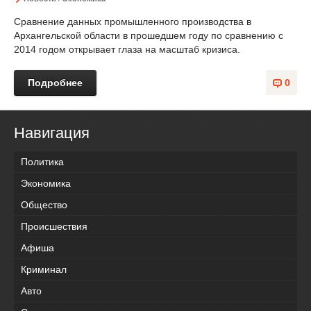
Сравнение данных промышленного производства в
Архангельской области в прошедшем году по сравнению с
2014 годом открывает глаза на масштаб кризиса.
Подробнее
0
Навигация
Политика
Экономика
Общество
Происшествия
Афиша
Криминал
Авто