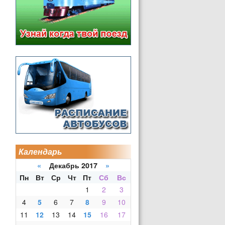
Календарь
«
Декабрь 2017
»
Пн
Вт
Ср
Чт
Пт
Сб
Вс
1
2
3
4
5
6
7
8
9
10
11
12
13
14
15
16
17