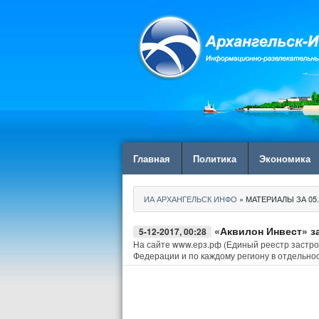
Главная
Политика
Экономика
ИА АРХАНГЕЛЬСК ИНФО
» МАТЕРИАЛЫ ЗА 05.
«Аквилон Инвест» з
5-12-2017, 00:28
На сайте www.ерз.рф (Единый реестр застр
Федерации и по каждому региону в отдельнос