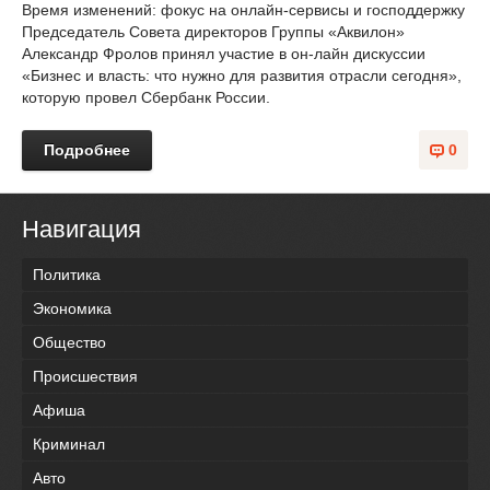
Время изменений: фокус на онлайн-сервисы и господдержку
Председатель Совета директоров Группы «Аквилон»
Александр Фролов принял участие в он-лайн дискуссии
«Бизнес и власть: что нужно для развития отрасли сегодня»,
которую провел Сбербанк России.
Подробнее
0
Навигация
Политика
Экономика
Общество
Происшествия
Афиша
Криминал
Авто