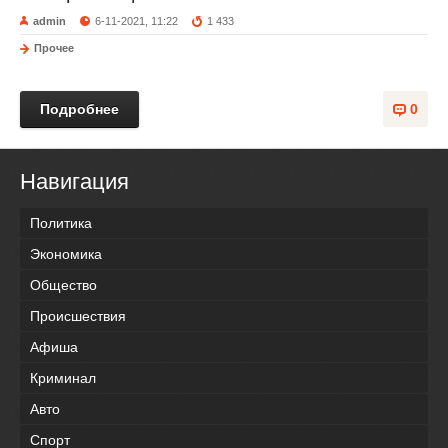
admin
6-11-2021, 11:22
1 433
Прочее
Подробнее
0
Навигация
Политика
Экономика
Общество
Происшествия
Афиша
Криминал
Авто
Спорт