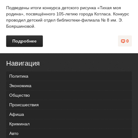
Подведены итоги конкурса детского рисунка «Тихая моя
родина», посвящённого 105-летию города Котласа. Конкурс
проводил детский отдел библиотеки-филиала № 8 им. Э.
Бояршиновой.
Подробнее
0
Навигация
Политика
Экономика
Общество
Происшествия
Афиша
Криминал
Авто