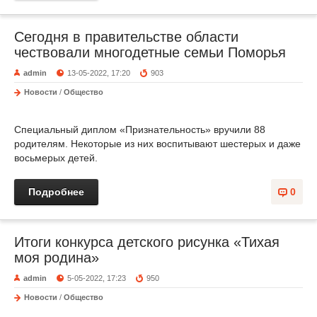
Сегодня в правительстве области
чествовали многодетные семьи Поморья
admin
13-05-2022, 17:20
903
Новости
/
Общество
Специальный диплом «Признательность» вручили 88
родителям. Некоторые из них воспитывают шестерых и даже
восьмерых детей.
Подробнее
0
Итоги конкурса детского рисунка «Тихая
моя родина»
admin
5-05-2022, 17:23
950
Новости
/
Общество