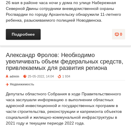
26 мая в районе часа ночи у дома по улице Набережная
Северной Двины сотрудники вневедомственной охраны
Росгвардии по городу Архангельску обнаружили 11-летнего
ребенка, разыскиваемого полицией Новодвинска.
Подробнее
0
Александр Фролов: Необходимо
увеличивать объем федеральных средств,
привлекаемых для развития региона
admin
25-05-2022, 14:04
1 934
Недвижимость
Депутаты областного Собрания в ходе Правительственного
часа заслушали информацию о выполнении областных
адресной инвестиционной и государственных программ в
части строительства, реконструкции и капремонта объектов
социальной и жилищно-коммунальной инфраструктуры в
2021 году и текущем периоде 2022 года.