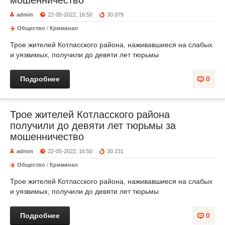
мошенничество
admin
22-05-2022, 16:50
30 079
Общество
/
Криминал
Трое жителей Котласского района, наживавшиеся на слабых
и уязвимых, получили до девяти лет тюрьмы
Подробнее
0
Трое жителей Котласского района
получили до девяти лет тюрьмы за
мошенничество
admin
22-05-2022, 16:50
30 231
Общество
/
Криминал
Трое жителей Котласского района, наживавшиеся на слабых
и уязвимых, получили до девяти лет тюрьмы
Подробнее
0