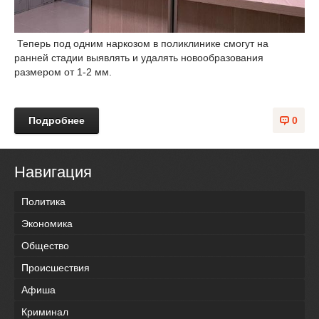
Теперь под одним наркозом в поликлинике смогут на
ранней стадии выявлять и удалять новообразования
размером от 1-2 мм.
Подробнее
0
Навигация
Политика
Экономика
Общество
Происшествия
Афиша
Криминал