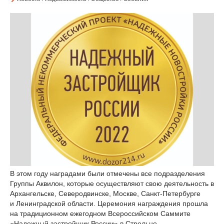
В этом году наградами были отмечены все подразделения
Группы Аквилон, которые осуществляют свою деятельность в
Архангельске, Северодвинске, Москве, Санкт-Петербурге
и Ленинградской области. Церемония награждения прошла
на традиционном ежегодном Всероссийском Саммите
«Надежный застройщик России» в Стрельне,