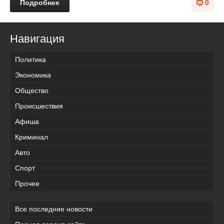
Подробнее
0
Навигация
Политика
Экономика
Общество
Происшествия
Афиша
Криминал
Авто
Спорт
Прочее
Все последние новости