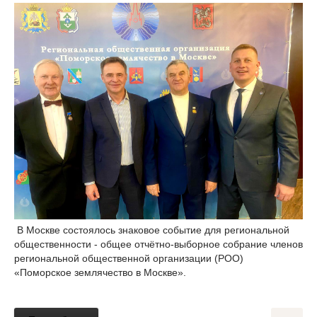
В Москве состоялось знаковое событие для региональной
общественности - общее отчётно-выборное собрание членов
региональной общественной организации (РОО)
«Поморское землячество в Москве».