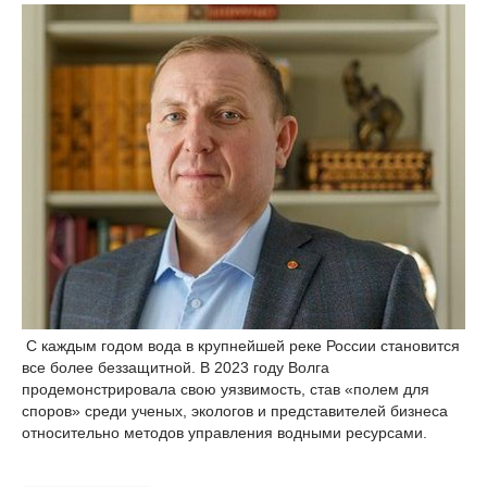
С каждым годом вода в крупнейшей реке России становится
все более беззащитной. В 2023 году Волга
продемонстрировала свою уязвимость, став «полем для
споров» среди ученых, экологов и представителей бизнеса
относительно методов управления водными ресурсами.