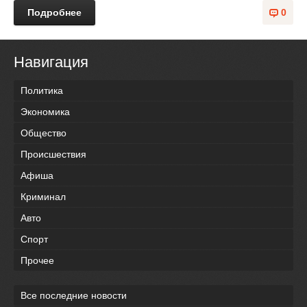
Подробнее
0
Навигация
Политика
Экономика
Общество
Происшествия
Афиша
Криминал
Авто
Спорт
Прочее
Все последние новости