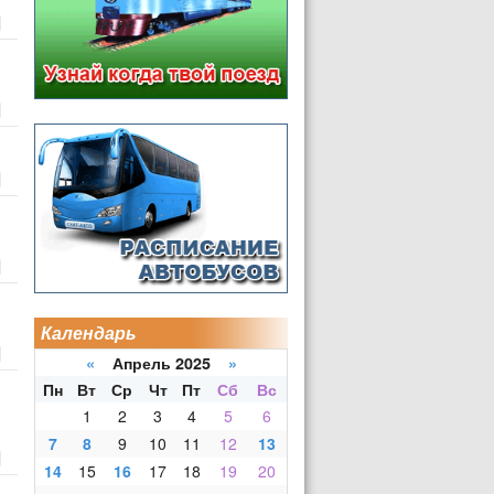
Календарь
«
Апрель 2025
»
Пн
Вт
Ср
Чт
Пт
Сб
Вс
1
2
3
4
5
6
7
8
9
10
11
12
13
14
15
16
17
18
19
20