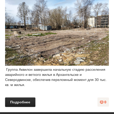
Группа Аквилон завершила начальную стадию расселения
аварийного и ветхого жилья в Архангельске и
Северодвинске, обеспечив переломный момент для 30 тыс.
кв. м жилья.
Подробнее
0