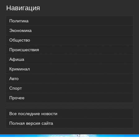
Навигация
Политика
Экономика
Общество
Происшествия
Афиша
Криминал
Авто
Спорт
Прочее
Все последние новости
Полная версия сайта