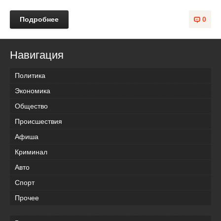
Подробнее
0
Навигация
Политика
Экономика
Общество
Происшествия
Афиша
Криминал
Авто
Спорт
Прочее