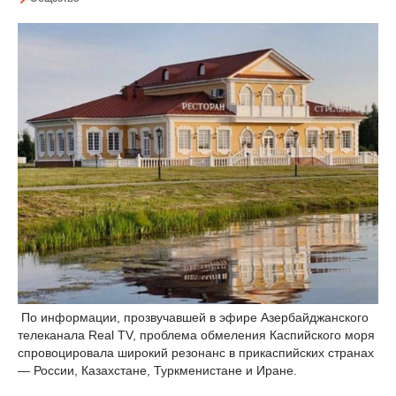
По информации, прозвучавшей в эфире Азербайджанского
телеканала Real TV, проблема обмеления Каспийского моря
спровоцировала широкий резонанс в прикаспийских странах
— России, Казахстане, Туркменистане и Иране.