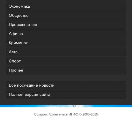
Экономика
Общество
Происшествия
Афиша
Криминал
Авто
Спорт
Прочее
Все последние новости
Полная версия сайта
Создано:
Архангельск-ИНФО
© 2003-2015