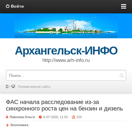
Войти
Архангельск-ИНФО
http://www.arh-info.ru
Полная версия сайта
ФАС начала расследование из-за
синхронного роста цен на бензин и дизель
Павлова Ольга
6-07-2026, 11:53
220
Экономика