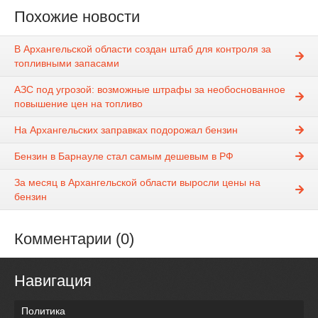
Похожие новости
В Архангельской области создан штаб для контроля за
топливными запасами
АЗС под угрозой: возможные штрафы за необоснованное
повышение цен на топливо
На Архангельских заправках подорожал бензин
Бензин в Барнауле стал самым дешевым в РФ
За месяц в Архангельской области выросли цены на
бензин
Комментарии (0)
Навигация
Политика