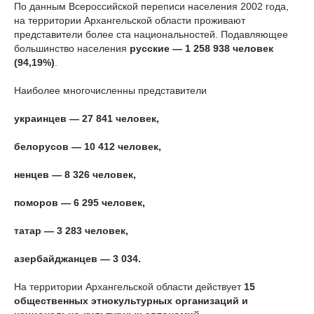
По данным Всероссийской переписи населения 2002 года,
на территории Архангельской области проживают
представители более ста национальностей. Подавляющее
большинство населения
русские — 1 258 938 человек
(94,19%)
.
Наиболее многочисленны представители
украинцев — 27 841 человек,
белорусов — 10 412 человек,
ненцев — 8 326 человек,
поморов — 6 295 человек,
татар — 3 283 человек,
азербайджанцев — 3 034.
На территории Архангельской области действует
15
общественных этнокультурных организаций и