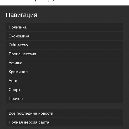
Навигация
Политика
Экономика
Общество
Происшествия
Афиша
Криминал
Авто
Спорт
Прочее
Все последние новости
Полная версия сайта