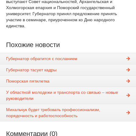
выступают Совет национальностей, Архангельская и
Холмогорская епархия и Поморский государственный
университет. Губернатор принял предложение принять
участие в семинаре, приуроченном ко Дню народного
единства.
Похожие новости
Губернатор обратится с посланием
Губернатор тасует кадры
Поморская пятилетка
У областной молодежи и транспорта со связью – новые
руководители
Михальчук будет требовать профессионализм,
порядочность и работоспособность
Комментарии (0)