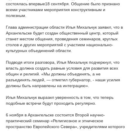
состоялась впервые18 сентября. Общение было признано
всеми участниками мероприятия конструктивным и
полезным.
Глава администрации области Илья Михальчук заявил, что в
Архангельске будет создан общественный центр, который
станет местом общения, проведения семинаров, круглых
столов и других мероприятий с участием национально-
культурных объединений области.
Подводя итоги разговора, Илья Михальчук подчеркнул, что
власть должна создать равные условия для развития всех
общин и религий. «Мы должны объединять, а не
разъединять людей, — отметил губернатор, - наши усилия
должны быть направлены на интеграцию».
Илья Михальчук выразил уверенность в том, что теперь
подобные встречи будут проходить регулярно.
6 ноября в Архангельске состоится Второй научно-
практический семинар «Религиозное и этническое
пространство Европейского Севера», учредителями которого