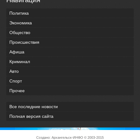
Политика
Экономика
Общество
Происшествия
Афиша
Криминал
Авто
Спорт
Прочее
Все последние новости
Полная версия сайта
Создано:
Архангельск-ИНФО
© 2003-2015