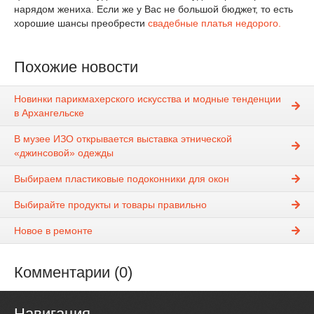
нарядом жениха. Если же у Вас не большой бюджет, то есть
хорошие шансы преобрести
свадебные платья недорого.
Похожие новости
Новинки парикмахерского искусства и модные тенденции
в Архангельске
В музее ИЗО открывается выставка этнической
«джинсовой» одежды
Выбираем пластиковые подоконники для окон
Выбирайте продукты и товары правильно
Новое в ремонте
Комментарии (0)
Навигация