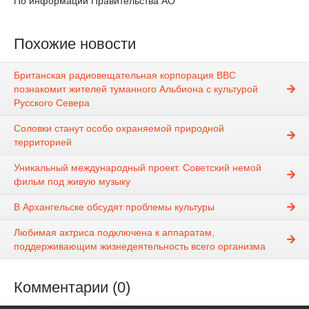
По информации Правительства АО
Похожие новости
Британская радиовещательная корпорация ВВС
познакомит жителей туманного Альбиона с культурой
Русского Севера
Соловки станут особо охраняемой природной
территорией
Уникальный международный проект. Советский немой
фильм под живую музыку
В Архангельске обсудят проблемы культуры
Любимая актриса подключена к аппаратам,
поддерживающим жизнедеятельность всего организма
Комментарии (0)