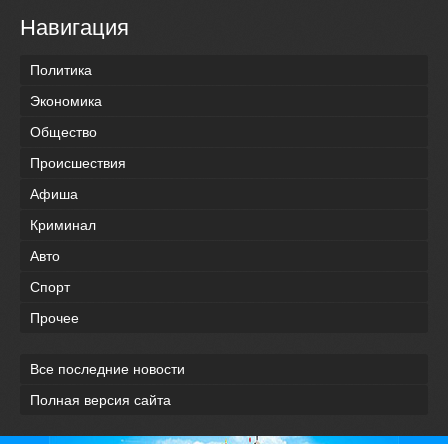
Навигация
Политика
Экономика
Общество
Происшествия
Афиша
Криминал
Авто
Спорт
Прочее
Все последние новости
Полная версия сайта