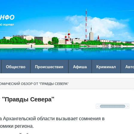
Общество
Происшествия
Афиша
Криминал
Авт
ОМИЧЕСКИЙ ОБЗОР ОТ "ПРАВДЫ СЕВЕРА"
т "Правды Севера"
 Архангельской области вызывает сомнения в
омики региона.