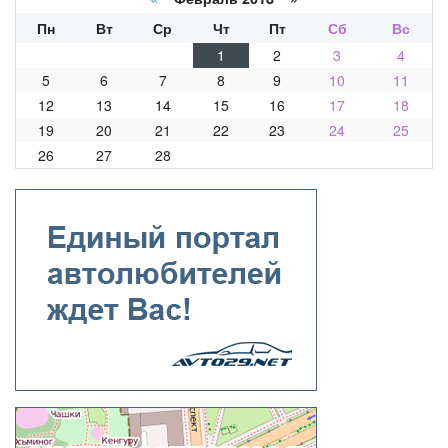
Пн
Вт
Ср
Чт
Пт
Сб
Вс
1
2
3
4
5
6
7
8
9
10
11
12
13
14
15
16
17
18
19
20
21
22
23
24
25
26
27
28