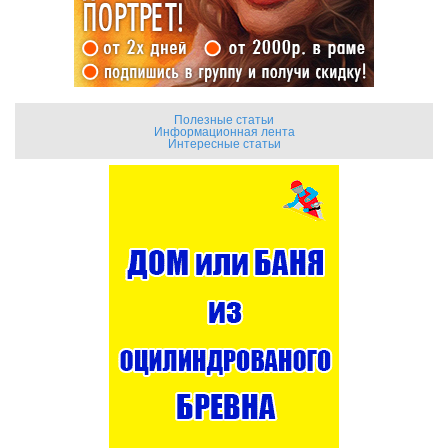
Полезные статьи
Информационная лента
Интересные статьи