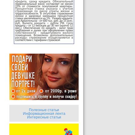
Полезные статьи
Информационная лента
Интересные статьи