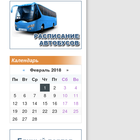
Календарь
«
Февраль 2018 »
Пн
Вт
Ср
Чт
Пт
Сб
Вс
1
2
3
4
5
6
7
8
9
10
11
12
13
14
15
16
17
18
19
20
21
22
23
24
25
26
27
28