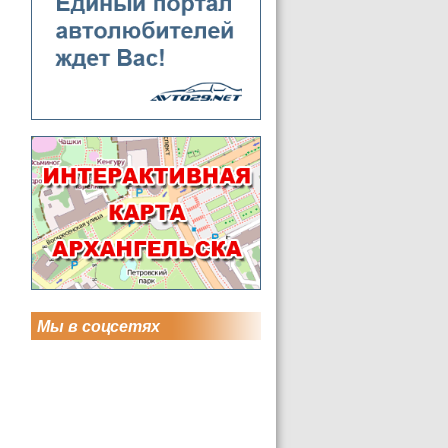
Мы в соцсетях