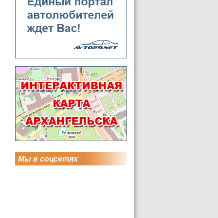
Мы в соцсетях