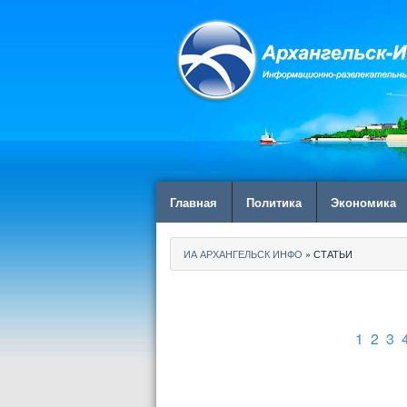
Главная
Политика
Экономика
ИА АРХАНГЕЛЬСК ИНФО
» СТАТЬИ
1
2
3