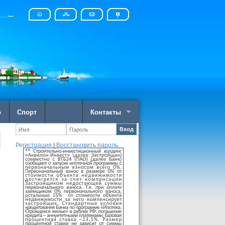
о
Спорт
Контакты
Вход
Регистрация
|
Восстановить пароль