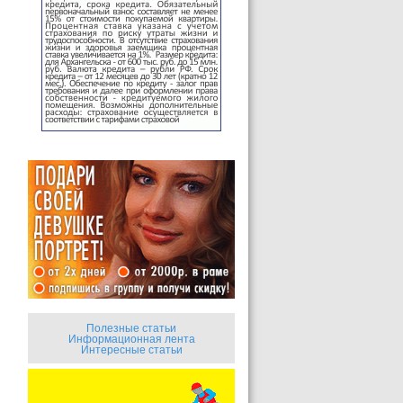
Полезные статьи
Информационная лента
Интересные статьи