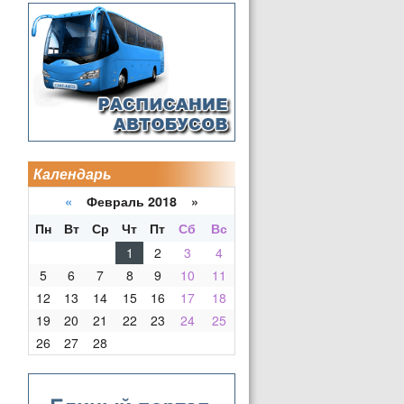
Календарь
«
Февраль 2018 »
Пн
Вт
Ср
Чт
Пт
Сб
Вс
1
2
3
4
5
6
7
8
9
10
11
12
13
14
15
16
17
18
19
20
21
22
23
24
25
26
27
28