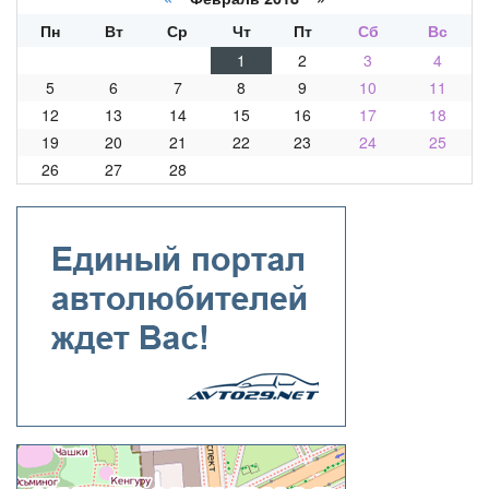
Пн
Вт
Ср
Чт
Пт
Сб
Вс
1
2
3
4
5
6
7
8
9
10
11
12
13
14
15
16
17
18
19
20
21
22
23
24
25
26
27
28