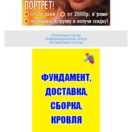
Полезные статьи
Информационная лента
Интересные статьи