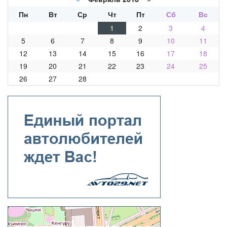
Пн
Вт
Ср
Чт
Пт
Сб
Вс
1
2
3
4
5
6
7
8
9
10
11
12
13
14
15
16
17
18
19
20
21
22
23
24
25
26
27
28