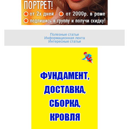
Полезные статьи
Информационная лента
Интересные статьи