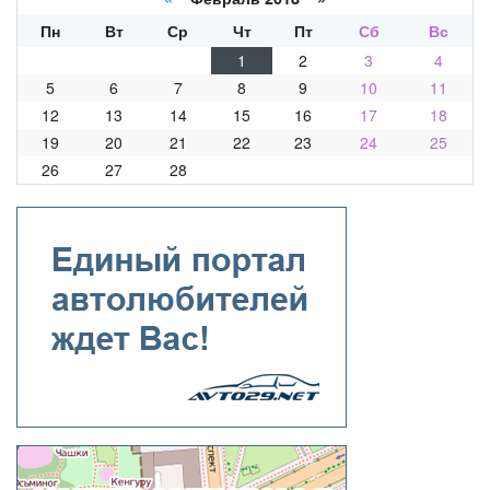
Пн
Вт
Ср
Чт
Пт
Сб
Вс
1
2
3
4
5
6
7
8
9
10
11
12
13
14
15
16
17
18
19
20
21
22
23
24
25
26
27
28