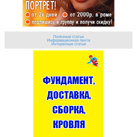
Полезные статьи
Информационная лента
Интересные статьи