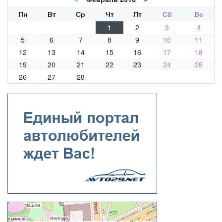
Пн
Вт
Ср
Чт
Пт
Сб
Вс
1
2
3
4
5
6
7
8
9
10
11
12
13
14
15
16
17
18
19
20
21
22
23
24
25
26
27
28