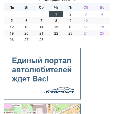
Пн
Вт
Ср
Чт
Пт
Сб
Вс
1
2
3
4
5
6
7
8
9
10
11
12
13
14
15
16
17
18
19
20
21
22
23
24
25
26
27
28