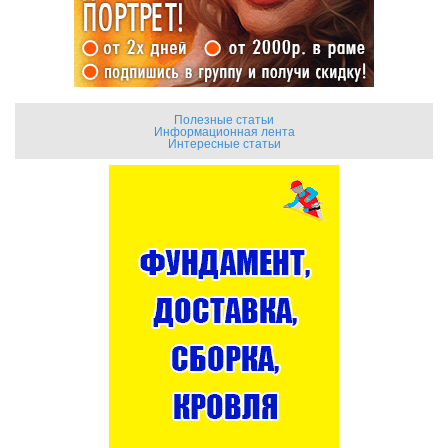
Полезные статьи
Информационная лента
Интересные статьи