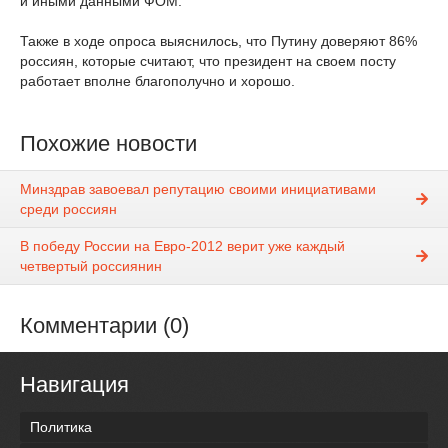
и иными данными ФОМ.
Также в ходе опроса выяснилось, что Путину доверяют 86%
россиян, которые считают, что президент на своем посту
работает вполне благополучно и хорошо.
Похожие новости
Минздрав завоевал репутацию своими инициативами
среди россиян
В победу России на Евро-2012 верит уже каждый
четвертый россиянин
Комментарии (0)
Навигация
Политика