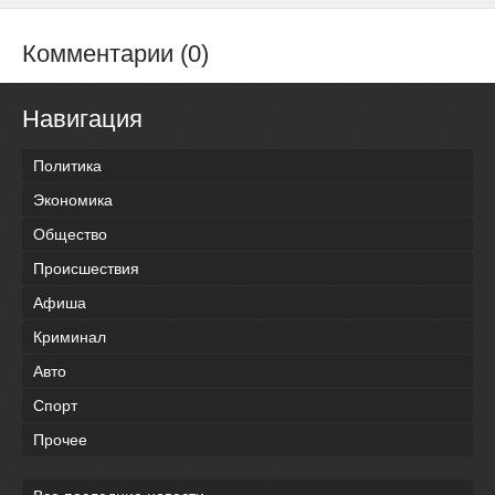
Комментарии (0)
Навигация
Политика
Экономика
Общество
Происшествия
Афиша
Криминал
Авто
Спорт
Прочее