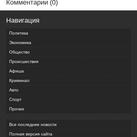
Комментарии (0)
Навигация
Политика
Экономика
Общество
Происшествия
Афиша
Криминал
Авто
Спорт
Прочее
Все последние новости
Полная версия сайта